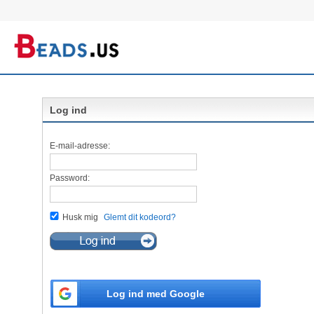
Log ind
E-mail-adresse:
Password:
Husk mig
Glemt dit kodeord?
Log ind med Google