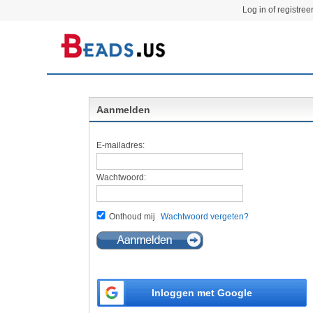
Log in of registree
Aanmelden
E-mailadres:
Wachtwoord:
Onthoud mij
Wachtwoord vergeten?
Inloggen met Google