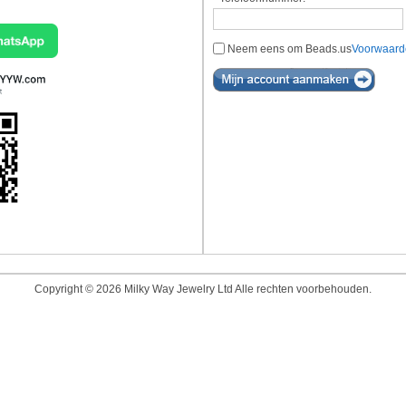
Neem eens om Beads.us
Voorwaard
Copyright © 2026 Milky Way Jewelry Ltd Alle rechten voorbehouden.