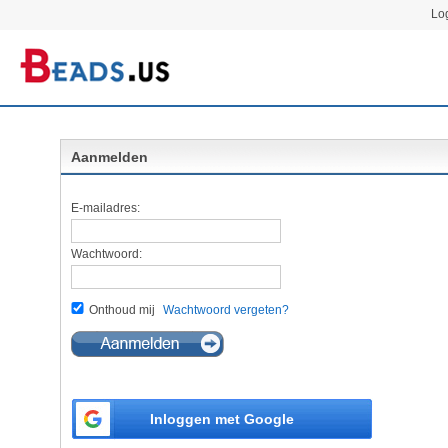
Log
Aanmelden
E-mailadres:
Wachtwoord:
Onthoud mij
Wachtwoord vergeten?
Inloggen met Google