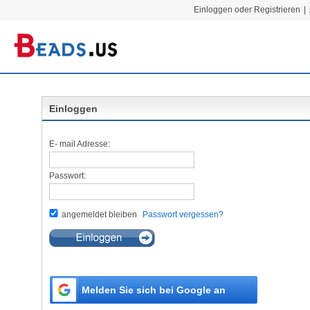
Einloggen oder Registrieren
|
Einloggen
E- mail Adresse:
Passwort:
angemeldet bleiben
Passwort vergessen?
Melden Sie sich bei Google an