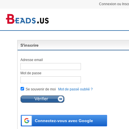
Connexion ou Inscr
S'inscrire
Adresse email
Mot de passe
Se souvenir de moi
Mot de passé oublié ?
Connectez-vous avec Google