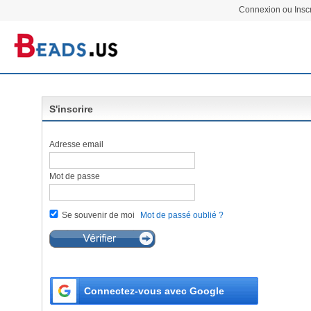
Connexion ou Inscr
S'inscrire
Adresse email
Mot de passe
Se souvenir de moi
Mot de passé oublié ?
Connectez-vous avec Google