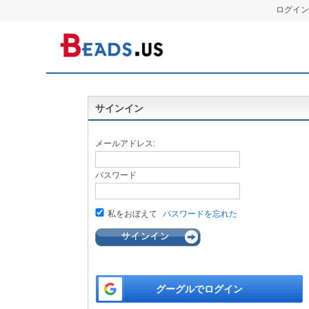
ログイン
サインイン
メールアドレス:
パスワード
私をおぼえて
パスワードを忘れた
グーグルでログイン