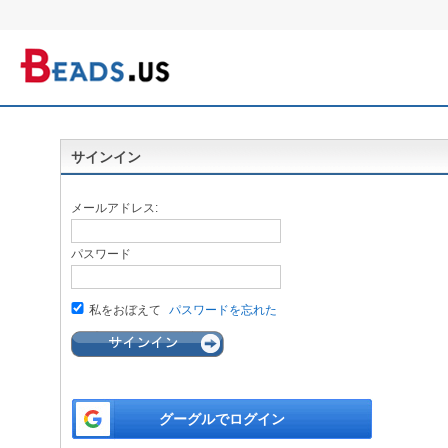
サインイン
メールアドレス:
パスワード
私をおぼえて
パスワードを忘れた
グーグルでログイン