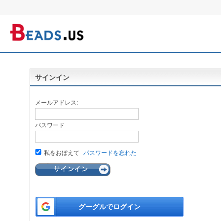
サインイン
メールアドレス:
パスワード
私をおぼえて
パスワードを忘れた
グーグルでログイン