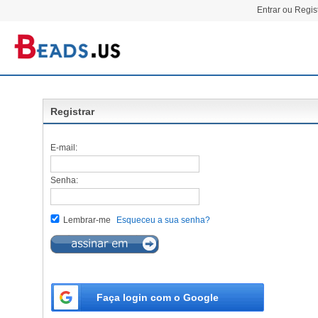
Entrar ou Regis
Registrar
E-mail:
Senha:
Lembrar-me
Esqueceu a sua senha?
Faça login com o Google