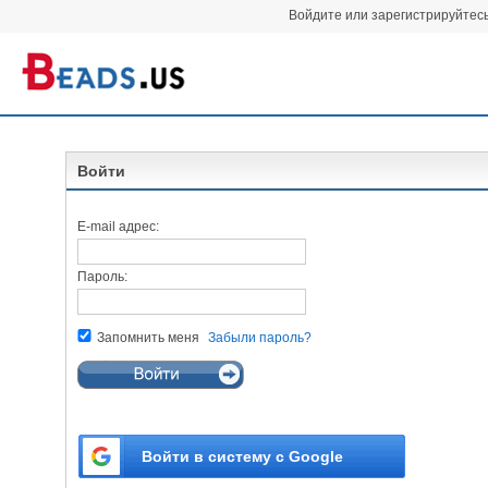
Войдите или зарегистрируйтес
Войти
E-mail адрес:
Пароль:
Запомнить меня
Забыли пароль?
Войти в систему с Google