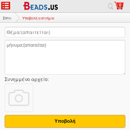
0
Σπίτι
Υποβολή εισιτήριο
Συνημμένο αρχείο:
Υποβολή