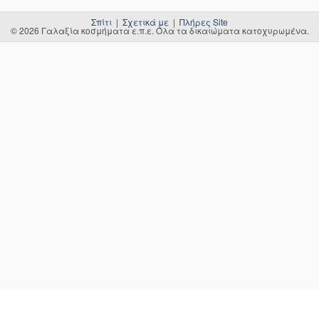
Σπίτι
|
Σχετικά με
|
Πλήρες Site
© 2026 Γαλαξία κοσμήματα ε.π.ε. Όλα τα δικαιώματα κατοχυρωμένα.