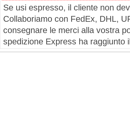
Se usi espresso, il cliente non d
Collaboriamo con FedEx, DHL, UPS 
consegnare le merci alla vostra po
spedizione Express ha raggiunto 